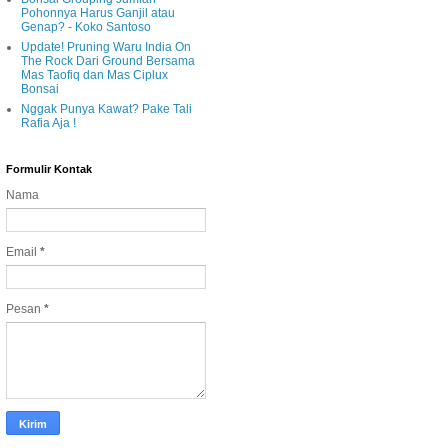
Pohonnya Harus Ganjil atau
Genap? - Koko Santoso
Update! Pruning Waru India On
The Rock Dari Ground Bersama
Mas Taofiq dan Mas Ciplux
Bonsai
Nggak Punya Kawat? Pake Tali
Rafia Aja !
Formulir Kontak
Nama
Email
*
Pesan
*