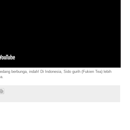
edang berbunga, indah! Di Indonesia, Sido gurih (Fukien Tea) lebih
a.