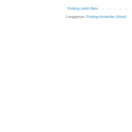
Posting Lebih Baru
Langganan:
Posting Komentar (Atom)