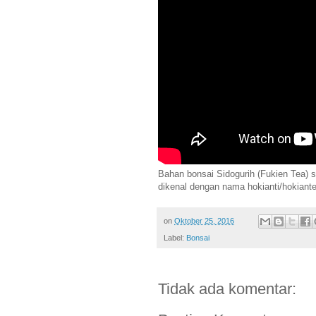
Bahan bonsai Sidogurih (Fukien Tea) s
dikenal dengan nama hokianti/hokiante
on
Oktober 25, 2016
Label:
Bonsai
Tidak ada komentar: