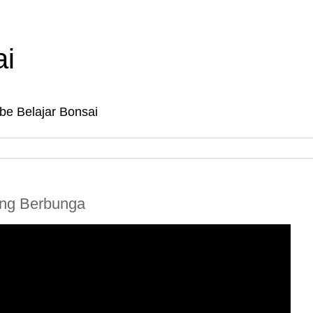
ai
be Belajar Bonsai
ang Berbunga