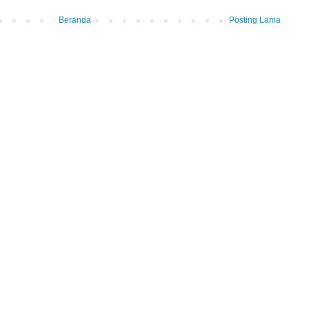
Beranda
Posting Lama