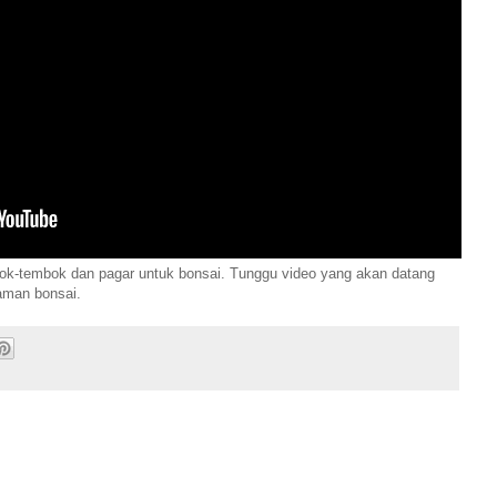
bok-tembok dan pagar untuk bonsai. Tunggu video yang akan datang
aman bonsai.