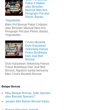
Pakai Cetakan
atau Besutan
Manual Mas Aris
Pengrajin Pot dari
Pleret, Bantul,
Yogyakarta.
Bikin Pot Bonsai Pakai Cetakan
atau Besutan Manual Mas Aris
Pengrajin Pot dari Pleret, Bantul,
Yogyakarta.
Cholis Mustofa:
Dulu Karyawan
Sekarang Hanya
Fokus Budidaya
Dan Jual Beli
Bonsai
Dulu Karyawan Sekarang Hanya
Fokus Budidaya Dan Jual Beli
Bonsai, Ngobrol santai bersama
Mas Cholis Mustofa Bonsai
Belajar Bonsai
Mau Belajar Bonsai, Satu Spesies
atau Banyak Spesies?
Jangan Beli Bahan Bonsai Kalau
....
Bonsai Grouping Jumlah