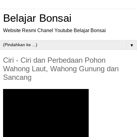
Belajar Bonsai
Website Resmi Chanel Youtube Belajar Bonsai
▼
Ciri - Ciri dan Perbedaan Pohon
Wahong Laut, Wahong Gunung dan
Sancang