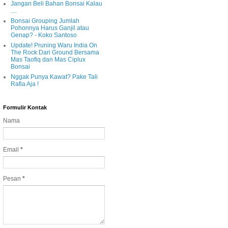
Jangan Beli Bahan Bonsai Kalau
....
Bonsai Grouping Jumlah
Pohonnya Harus Ganjil atau
Genap? - Koko Santoso
Update! Pruning Waru India On
The Rock Dari Ground Bersama
Mas Taofiq dan Mas Ciplux
Bonsai
Nggak Punya Kawat? Pake Tali
Rafia Aja !
Formulir Kontak
Nama
Email
*
Pesan
*