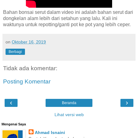
Bahan bonsai serut dalam video ini adalah bahan serut dari
dongkelan alam lebih dari setahun yang lalu. Kali ini
waktunya untuk repotting/ganti pot ke pot yang lebih ceper.
on
Oktober 16, 2019
Berbagi
Tidak ada komentar:
Posting Komentar
‹
›
Beranda
Lihat versi web
Mengenai Saya
Ahmad Isnaini