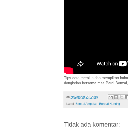
Tips cara memilih dan merapikan baha
dongkelan bersama mas Pardi Bonzai,
on
November 22, 2019
Label:
Bonsai Ampelas
,
Bonsai Hunting
Tidak ada komentar: