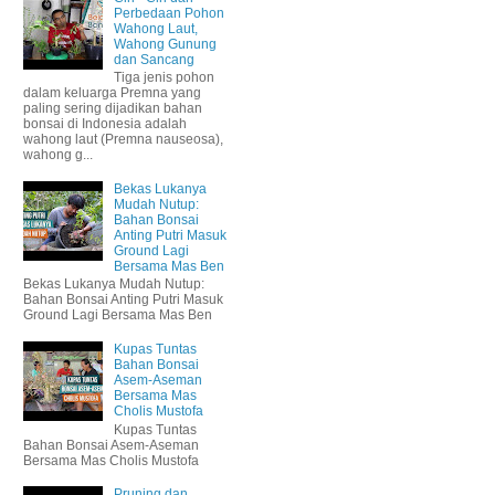
Perbedaan Pohon
Wahong Laut,
Wahong Gunung
dan Sancang
Tiga jenis pohon
dalam keluarga Premna yang
paling sering dijadikan bahan
bonsai di Indonesia adalah
wahong laut (Premna nauseosa),
wahong g...
Bekas Lukanya
Mudah Nutup:
Bahan Bonsai
Anting Putri Masuk
Ground Lagi
Bersama Mas Ben
Bekas Lukanya Mudah Nutup:
Bahan Bonsai Anting Putri Masuk
Ground Lagi Bersama Mas Ben
Kupas Tuntas
Bahan Bonsai
Asem-Aseman
Bersama Mas
Cholis Mustofa
Kupas Tuntas
Bahan Bonsai Asem-Aseman
Bersama Mas Cholis Mustofa
Pruning dan