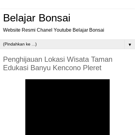
Belajar Bonsai
Website Resmi Chanel Youtube Belajar Bonsai
▼
Penghijauan Lokasi Wisata Taman
Edukasi Banyu Kencono Pleret